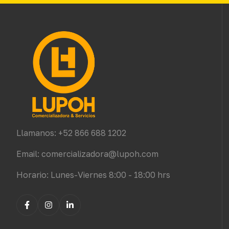
Llamanos: +52 866 688 1202
Email: comercializadora@lupoh.com
Horario: Lunes-Viernes 8:00 - 18:00 hrs