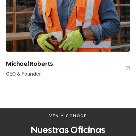
Michael Roberts
CEO & Founder
VEN Y CONOCE
Nuestras
Oficinas