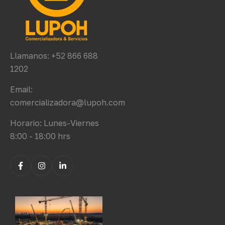
Llamanos: +52 866 688
1202
Email:
comercializadora@lupoh.com
Horario: Lunes-Viernes
8:00 - 18:00 hrs