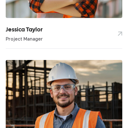
Jessica Taylor
Project Manager