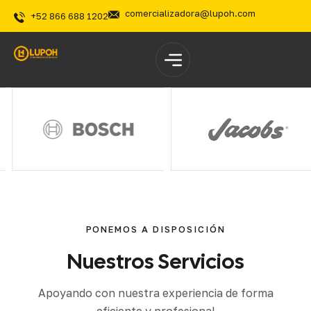
comercializadora@lupoh.com
+52 866 688 1202
PONEMOS A DISPOSICIÓN
Nuestros
Servicios
Apoyando con nuestra experiencia de forma