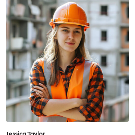
Jessica Taylor