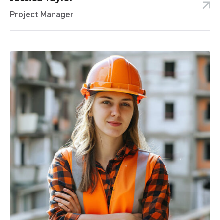
Project Manager