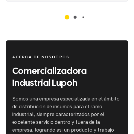
ACERCA DE NOSOTROS
Comercializadora
Industrial
Lupoh
Somos una empresa especializada en el ámbito
de distribucion de insumos para el ramo
industrial, siempre caracterizados por el
excelente servicio dentro y fuera de la
empresa, logrando asi un producto y trabajo