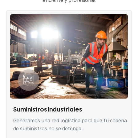
eficiente y profesional
Suministros Industriales
Generamos una red logística para que tu cadena
de suministros no se detenga.