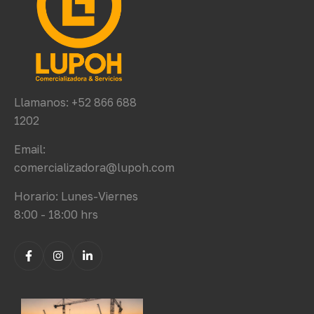
Llamanos: +52 866 688
1202
Email:
comercializadora@lupoh.com
Horario: Lunes-Viernes
8:00 - 18:00 hrs