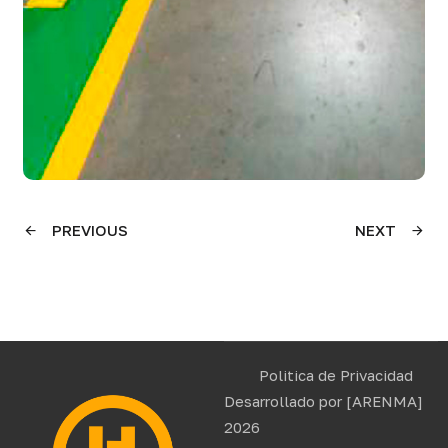
PREVIOUS
NEXT
Politica de Privacidad
Desarrollado por
[ARENMA]
2026