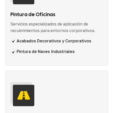
Pintura de Oficinas
Servicios especializados de aplicación de
recubrimientos para entornos corporativos.
Acabados Decorativos y Corporativos
Pintura de Naves Industriales