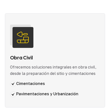
Obra Civil
Ofrecemos soluciones integrales en obra civil,
desde la preparación del sitio y cimentaciones
Cimentaciones
Pavimentaciones y Urbanización