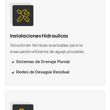
Instalaciones Hidraulicas
Soluciones técnicas avanzadas para la
evacuación eficiente de aguas pluviales.
Sistemas de Drenaje Pluvial
Redes de Desagüe Residual