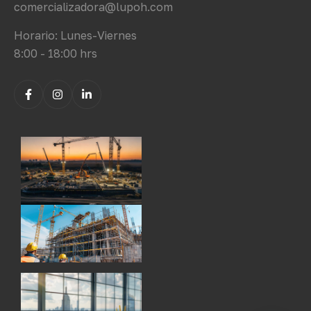
comercializadora@lupoh.com
Horario: Lunes-Viernes
8:00 - 18:00 hrs