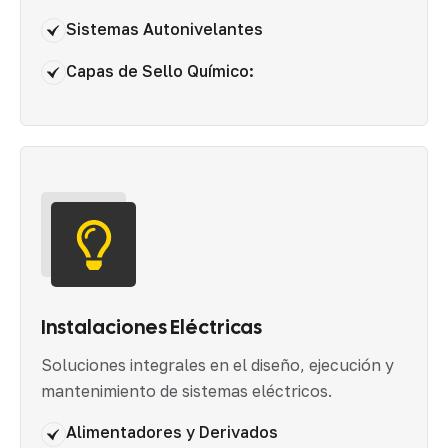
Sistemas Autonivelantes
Capas de Sello Químico:
Instalaciones Eléctricas
Soluciones integrales en el diseño, ejecución y
mantenimiento de sistemas eléctricos.
Alimentadores y Derivados