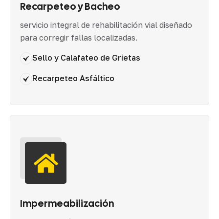
Recarpeteo y Bacheo
servicio integral de rehabilitación vial diseñado
para corregir fallas localizadas.
Sello y Calafateo de Grietas
Recarpeteo Asfáltico
Impermeabilización