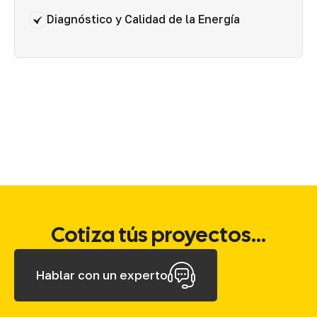
Diagnóstico y Calidad de la Energía
Cotiza tús proyectos...
Hablar con un experto