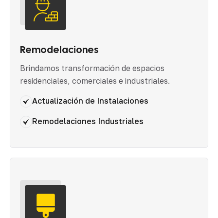
Remodelaciones
Brindamos transformación de espacios
residenciales, comerciales e industriales.
Actualización de Instalaciones
Remodelaciones Industriales