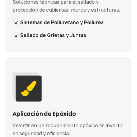
Soluciones técnicas para el sellado y
protección de cubiertas, muros y estructuras.
Sistemas de Poliuretano y Poliurea
Sellado de Grietas y Juntas
Aplicación de Epóxido
Invertir en un recubrimiento epóxico es invertir
en seguridad y eficiencia.