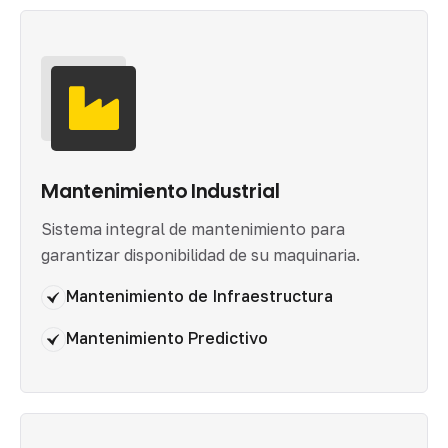
Mantenimiento Industrial
Sistema integral de mantenimiento para
garantizar disponibilidad de su maquinaria.
Mantenimiento de Infraestructura
Mantenimiento Predictivo