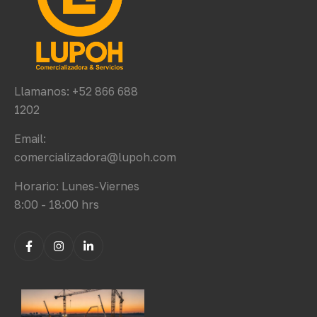
Llamanos: +52 866 688
1202
Email:
comercializadora@lupoh.com
Horario: Lunes-Viernes
8:00 - 18:00 hrs